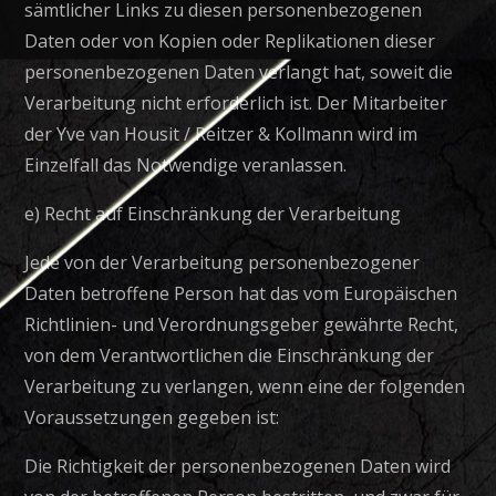
sämtlicher Links zu diesen personenbezogenen
Daten oder von Kopien oder Replikationen dieser
personenbezogenen Daten verlangt hat, soweit die
Verarbeitung nicht erforderlich ist. Der Mitarbeiter
der Yve van Housit / Reitzer & Kollmann wird im
Einzelfall das Notwendige veranlassen.
e) Recht auf Einschränkung der Verarbeitung
Jede von der Verarbeitung personenbezogener
Daten betroffene Person hat das vom Europäischen
Richtlinien- und Verordnungsgeber gewährte Recht,
von dem Verantwortlichen die Einschränkung der
Verarbeitung zu verlangen, wenn eine der folgenden
Voraussetzungen gegeben ist:
Die Richtigkeit der personenbezogenen Daten wird