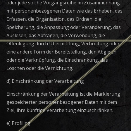
oder jede solche Vorgangsreihe im Zusammenhang
mit personenbezogenen Daten wie das Erheben, das
Erfassen, die Organisation, das Ordnen, die
Speicherung, die Anpassung oder Veränderung, das
Auslesen, das Abfragen, die Verwendung, die
Offenlegung durch Übermittlung, Verbreitung oder
eine andere Form der Bereitstellung, den Abgleich
oder die Verknüpfung, die Einschränkung, das
Löschen oder die Vernichtung.
d) Einschränkung der Verarbeitung
Einschränkung der Verarbeitung ist die Markierung
gespeicherter personenbezogener Daten mit dem
Ziel, ihre künftige Verarbeitung einzuschränken.
e) Profiling