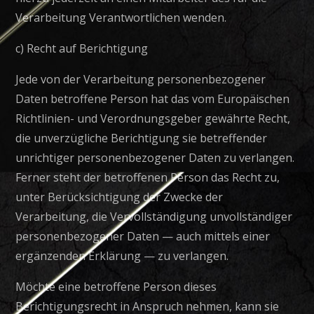
Verarbeitung Verantwortlichen wenden.
c) Recht auf Berichtigung
Jede von der Verarbeitung personenbezogener
Daten betroffene Person hat das vom Europäischen
Richtlinien- und Verordnungsgeber gewährte Recht,
die unverzügliche Berichtigung sie betreffender
unrichtiger personenbezogener Daten zu verlangen.
Ferner steht der betroffenen Person das Recht zu,
unter Berücksichtigung der Zwecke der
Verarbeitung, die Vervollständigung unvollständiger
personenbezogener Daten — auch mittels einer
ergänzenden Erklärung — zu verlangen.
Möchte eine betroffene Person dieses
Berichtigungsrecht in Anspruch nehmen, kann sie