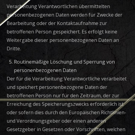
Verarbeitung Verantwortlichen übermittelten
personenbezogenen Daten werden für Zwecke der
Bearbeitung oder der Kontaktaufnahme zur
betroffenen Person gespeichert. Es erfolgt keine
Weitergabe dieser personenbezogenen Daten an
Dritte.
Routinemäßige Löschung und Sperrung von
personenbezogenen Daten
Der für die Verarbeitung Verantwortliche verarbeitet
und speichert personenbezogene Daten der
betroffenen Person nur für den Zeitraum, der zur
Erreichung des Speicherungszwecks erforderlich ist
oder sofern dies durch den Europäischen Richtlinien-
und Verordnungsgeber oder einen anderen
Gesetzgeber in Gesetzen oder Vorschriften, welchen