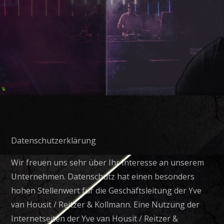
Datenschutzerklärung
Wir freuen uns sehr über Ihr Interesse an unserem
Unternehmen. Datenschutz hat einen besonders
hohen Stellenwert für die Geschäftsleitung der Yve
van Housit / Reitzer & Kollmann. Eine Nutzung der
Internetseiten der Yve van Housit / Reitzer &