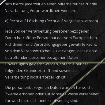
sich hierzu jederzeit an einen Mitarbeiter des für die
Verarbeitung Verantwortlichen wenden.
d) Recht auf Löschung (Recht auf Vergessen werden)
Jede von der Verarbeitung personenbezogener
Daten betroffene Person hat das vom Europäischen
Richtlinien- und Verordnungsgeber gewährte Recht,
von dem Verantwortlichen zu verlangen, dass die sie
betreffenden personenbezogenen Daten
unverzüglich gelöscht werden, sofern einer der
folgenden Gründe zutrifft und soweit die
Verarbeitung nicht erforderlich ist:
Die personenbezogenen Daten wurden für solche
Zwecke erhoben oder auf sonstige Weise verarbeitet,
für welche sie nicht mehr notwendig sind.