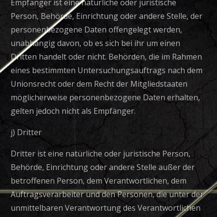
Empfänger ist eine natürliche oder juristische
Person, Behörde, Einrichtung oder andere Stelle, der
personenbezogene Daten offengelegt werden,
unabhängig davon, ob es sich bei ihr um einen
Dritten handelt oder nicht. Behörden, die im Rahmen
eines bestimmten Untersuchungsauftrags nach dem
Unionsrecht oder dem Recht der Mitgliedstaaten
möglicherweise personenbezogene Daten erhalten,
gelten jedoch nicht als Empfänger.
j) Dritter
Dritter ist eine natürliche oder juristische Person,
Behörde, Einrichtung oder andere Stelle außer der
betroffenen Person, dem Verantwortlichen, dem
Auftragsverarbeiter und den Personen, die unter der
unmittelbaren Verantwortung des Verantwortlichen