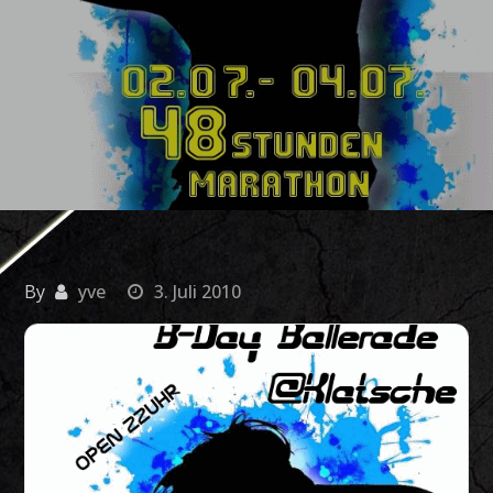
By
yve
3. Juli 2010