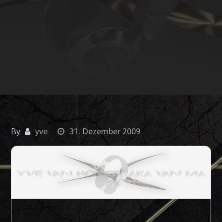
By
yve
31. Dezember 2009