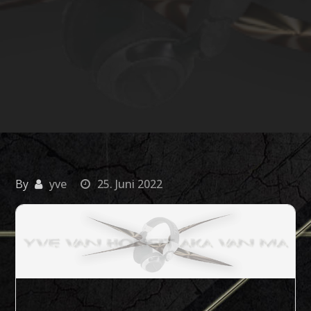
By
yve
25. Juni 2022