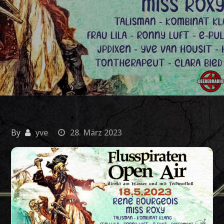
By
yve
28. März 2023