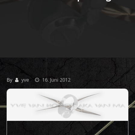
By
yve
16. Juni 2012