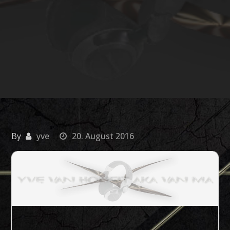
By
yve
20. August 2016