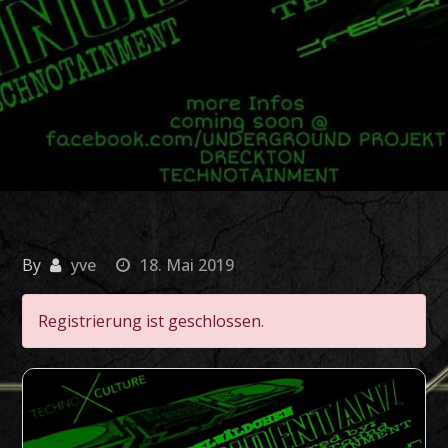
By
yve
18. Mai 2019
Registrierung ist geschlossen.