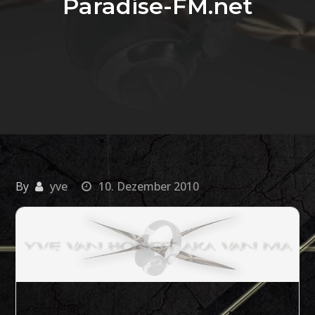
Paradise-FM.net
By
yve
10. Dezember 2010